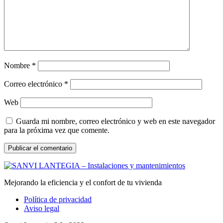
Nombre
*
Correo electrónico
*
Web
Guarda mi nombre, correo electrónico y web en este navegador
para la próxima vez que comente.
Mejorando la eficiencia y el confort de tu vivienda
Política de privacidad
Aviso legal