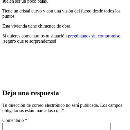
suelen ser un poco bajas.
Tiene un cristal curvo y con una visión del fuego desde todos los
puntos.
Esta vivienda tiene chimenea de obra.
Si quieres comentarnos tu situación
pregúntanos sin compromiso
,
¡seguro que te sorprendemos!
Deja una respuesta
Tu dirección de correo electrónico no será publicada.
Los campos
obligatorios están marcados con
*
Comentario
*